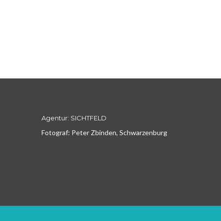
Agentur: SICHTFELD
Fotograf: Peter Zbinden, Schwarzenburg