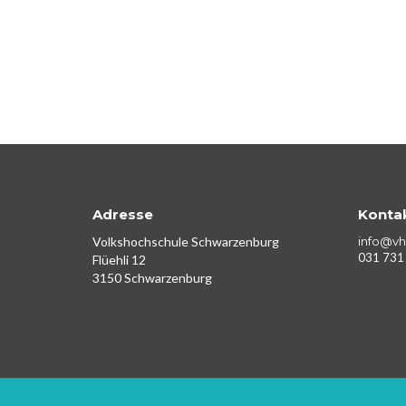
Adresse
Konta
Volkshochschule Schwarzenburg
info@vh
031 731
Flüehli 12
3150 Schwarzenburg