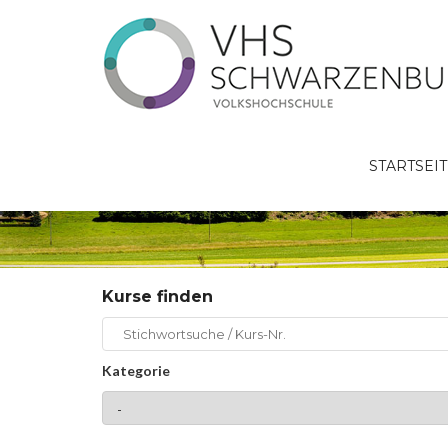
STARTSEI
Kursangebot
Kurse finden
Kategorie