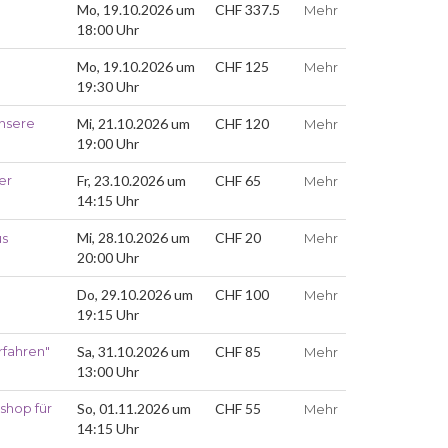
Mo, 19.10.2026 um
CHF 337.5
Mehr
18:00 Uhr
Mo, 19.10.2026 um
CHF 125
Mehr
19:30 Uhr
unsere
Mi, 21.10.2026 um
CHF 120
Mehr
19:00 Uhr
er
Fr, 23.10.2026 um
CHF 65
Mehr
14:15 Uhr
Mi, 28.10.2026 um
CHF 20
us
Mehr
20:00 Uhr
Do, 29.10.2026 um
CHF 100
Mehr
19:15 Uhr
rfahren"
Sa, 31.10.2026 um
CHF 85
Mehr
13:00 Uhr
shop für
So, 01.11.2026 um
CHF 55
Mehr
14:15 Uhr