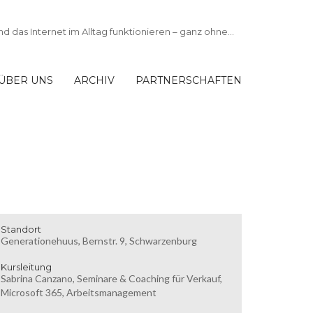
ÜBER UNS
ARCHIV
PARTNERSCHAFTEN
Standort
Generationehuus, Bernstr. 9, Schwarzenburg
Kursleitung
Sabrina Canzano, Seminare & Coaching für Verkauf,
Microsoft 365, Arbeitsmanagement