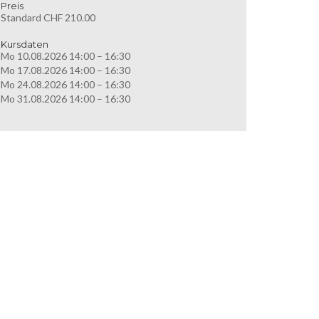
Preis
Standard CHF 210.00
Kursdaten
Mo 10.08.2026 14:00 – 16:30
Mo 17.08.2026 14:00 – 16:30
Mo 24.08.2026 14:00 – 16:30
Mo 31.08.2026 14:00 – 16:30