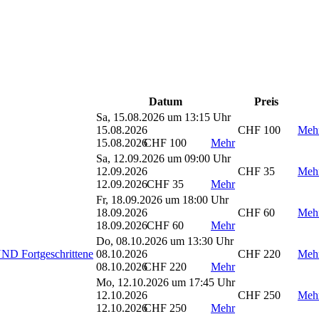
Datum
Preis
Sa, 15.08.2026 um 13:15 Uhr
15.08.2026
CHF 100
Meh
15.08.2026
CHF 100
Mehr
Sa, 12.09.2026 um 09:00 Uhr
12.09.2026
CHF 35
Meh
12.09.2026
CHF 35
Mehr
Fr, 18.09.2026 um 18:00 Uhr
18.09.2026
CHF 60
Meh
18.09.2026
CHF 60
Mehr
Do, 08.10.2026 um 13:30 Uhr
UND Fortgeschrittene
08.10.2026
CHF 220
Meh
08.10.2026
CHF 220
Mehr
Mo, 12.10.2026 um 17:45 Uhr
12.10.2026
CHF 250
Meh
12.10.2026
CHF 250
Mehr