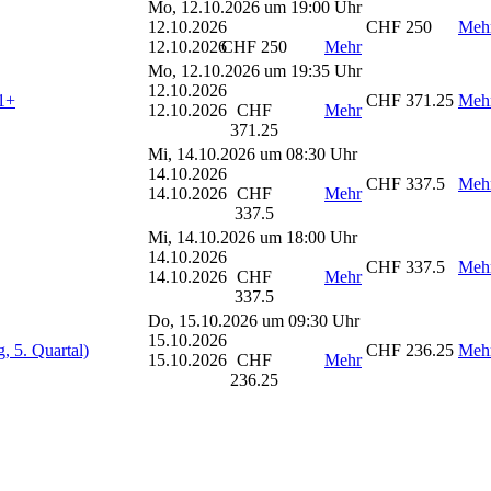
Mo, 12.10.2026 um 19:00 Uhr
12.10.2026
CHF 250
Meh
12.10.2026
CHF 250
Mehr
Mo, 12.10.2026 um 19:35 Uhr
12.10.2026
B1+
CHF 371.25
Meh
12.10.2026
CHF
Mehr
371.25
Mi, 14.10.2026 um 08:30 Uhr
14.10.2026
CHF 337.5
Meh
14.10.2026
CHF
Mehr
337.5
Mi, 14.10.2026 um 18:00 Uhr
14.10.2026
CHF 337.5
Meh
14.10.2026
CHF
Mehr
337.5
Do, 15.10.2026 um 09:30 Uhr
15.10.2026
, 5. Quartal)
CHF 236.25
Meh
15.10.2026
CHF
Mehr
236.25