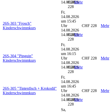
14.08.2026
CHF
Mehr
228
Fr,
14.08.2026
um 15:45
26S-303 "Frosch"
Uhr
CHF 228
Mehr
Kinderschwimmkurs
14.08.2026
14.08.2026
CHF
Mehr
228
Fr,
14.08.2026
um 16:15
26S-304 "Pinguin"
Uhr
CHF 228
Mehr
Kinderschwimmkurs
14.08.2026
14.08.2026
CHF
Mehr
228
Fr,
14.08.2026
um 16:45
26S-305 "Tintenfisch + Krokodil"
Uhr
CHF 228
Mehr
Kinderschwimmkurs
14.08.2026
14.08.2026
CHF
Mehr
228
Sa,