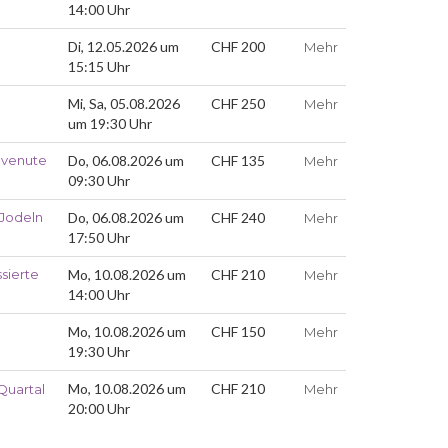
14:00 Uhr
Di, 12.05.2026 um
CHF 200
Mehr
15:15 Uhr
Mi, Sa, 05.08.2026
CHF 250
Mehr
um 19:30 Uhr
envenute
Do, 06.08.2026 um
CHF 135
Mehr
09:30 Uhr
 Jodeln
Do, 06.08.2026 um
CHF 240
Mehr
17:50 Uhr
sierte
Mo, 10.08.2026 um
CHF 210
Mehr
14:00 Uhr
Mo, 10.08.2026 um
CHF 150
Mehr
19:30 Uhr
Mo, 10.08.2026 um
CHF 210
 Quartal
Mehr
20:00 Uhr