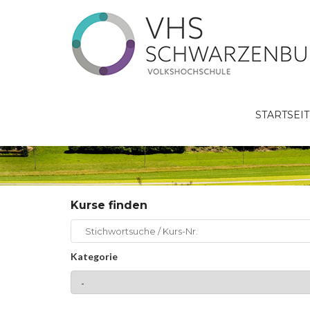
STARTSEI
Kursangebot
Kurse finden
Kategorie