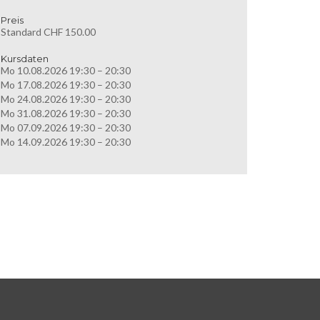
Preis
Standard CHF 150.00
Kursdaten
Mo 10.08.2026 19:30 – 20:30
Mo 17.08.2026 19:30 – 20:30
Mo 24.08.2026 19:30 – 20:30
Mo 31.08.2026 19:30 – 20:30
Mo 07.09.2026 19:30 – 20:30
Mo 14.09.2026 19:30 – 20:30