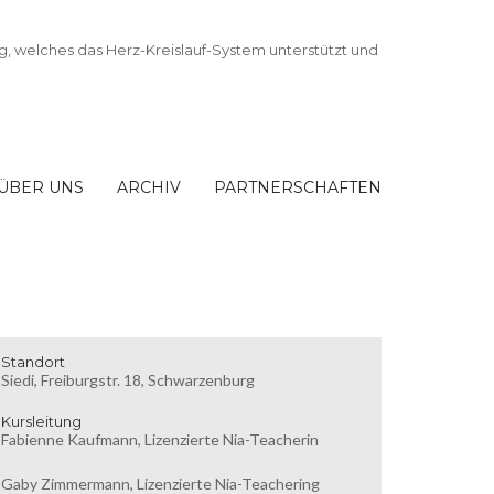
ÜBER UNS
ARCHIV
PARTNERSCHAFTEN
Standort
Siedi, Freiburgstr. 18, Schwarzenburg
Kursleitung
Fabienne Kaufmann, Lizenzierte Nia-Teacherin
Gaby Zimmermann, Lizenzierte Nia-Teachering