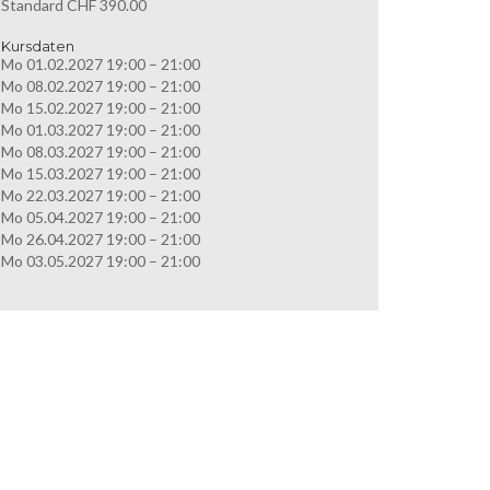
Standard CHF 390.00
Kursdaten
Mo 01.02.2027 19:00 – 21:00
Mo 08.02.2027 19:00 – 21:00
Mo 15.02.2027 19:00 – 21:00
Mo 01.03.2027 19:00 – 21:00
Mo 08.03.2027 19:00 – 21:00
Mo 15.03.2027 19:00 – 21:00
Mo 22.03.2027 19:00 – 21:00
Mo 05.04.2027 19:00 – 21:00
Mo 26.04.2027 19:00 – 21:00
Mo 03.05.2027 19:00 – 21:00