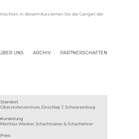
ÜBER UNS
ARCHIV
PARTNERSCHAFTEN
Standort
Oberstufenzentrum, Einschlag 7, Schwarzenburg
Kursleitung
Matthias Wenker, Schachtrainer & Schachlehrer
Preis