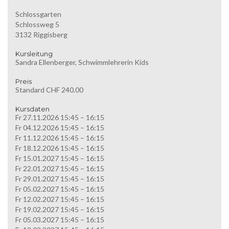
Schlossgarten
Schlossweg 5
3132 Riggisberg
Kursleitung
Sandra Ellenberger, Schwimmlehrerin Kids
Preis
Standard CHF 240.00
Kursdaten
Fr 27.11.2026 15:45 – 16:15
Fr 04.12.2026 15:45 – 16:15
Fr 11.12.2026 15:45 – 16:15
Fr 18.12.2026 15:45 – 16:15
Fr 15.01.2027 15:45 – 16:15
Fr 22.01.2027 15:45 – 16:15
Fr 29.01.2027 15:45 – 16:15
Fr 05.02.2027 15:45 – 16:15
Fr 12.02.2027 15:45 – 16:15
Fr 19.02.2027 15:45 – 16:15
Fr 05.03.2027 15:45 – 16:15