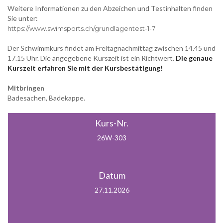
Weitere Informationen zu den Abzeichen und Testinhalten finden
Sie unter:
https://www.swimsports.ch/grundlagentest-1-7
Der Schwimmkurs findet am Freitagnachmittag zwischen 14.45 und
17.15 Uhr. Die angegebene Kurszeit ist ein Richtwert.
Die genaue
Kurszeit erfahren Sie mit der Kursbestätigung!
Mitbringen
Badesachen, Badekappe.
Kurs-Nr.
26W-303
Datum
27.11.2026