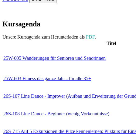
Kursagenda
Unsere Kursagenda zum Herunterladen als
PDF
.
Titel
25W-605 Wanderungen für Senioren und Senorinnen
25W-603 Fitness das ganze Jahr - für alle 35+
26S-107 Line Dance - Improver (Aufbau und Erweiterung der Grund
26S-108 Line Dance - Beginner (wenig Vorkenntnisse)
26S-715 Auf 5 Exkursionen die Pilze kennenlernen: Pilzkurs für Eins