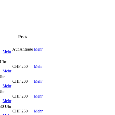
Preis
Auf Anfrage
Mehr
Mehr
 Uhr
CHF 250
Mehr
Mehr
Uhr
CHF 200
Mehr
Mehr
Uhr
CHF 200
Mehr
Mehr
:30 Uhr
CHF 250
Mehr