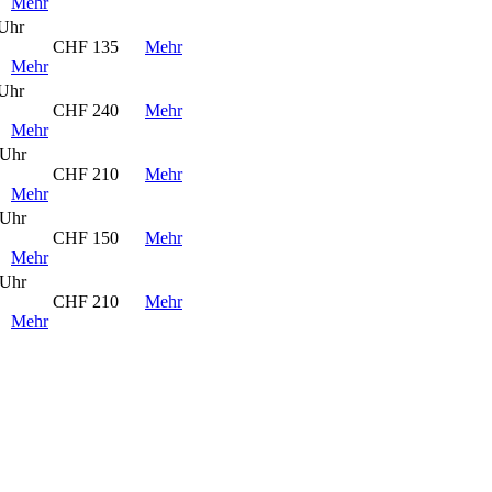
Mehr
 Uhr
CHF 135
Mehr
Mehr
 Uhr
CHF 240
Mehr
Mehr
 Uhr
CHF 210
Mehr
Mehr
 Uhr
CHF 150
Mehr
Mehr
 Uhr
CHF 210
Mehr
Mehr