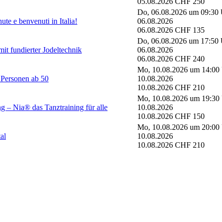
05.08.2026
CHF 250
Do, 06.08.2026 um 09:30
te e benvenuti in Italia!
06.08.2026
06.08.2026
CHF 135
Do, 06.08.2026 um 17:50
mit fundierter Jodeltechnik
06.08.2026
06.08.2026
CHF 240
Mo, 10.08.2026 um 14:00
 Personen ab 50
10.08.2026
10.08.2026
CHF 210
Mo, 10.08.2026 um 19:30
– Nia® das Tanztraining für alle
10.08.2026
10.08.2026
CHF 150
Mo, 10.08.2026 um 20:00
al
10.08.2026
10.08.2026
CHF 210