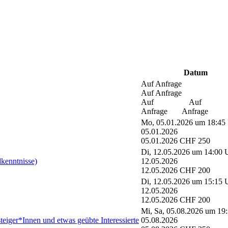
Datum
Auf Anfrage
Auf Anfrage
Auf
Auf
Anfrage
Anfrage
Mo, 05.01.2026 um 18:45
05.01.2026
05.01.2026
CHF 250
Di, 12.05.2026 um 14:00 
kenntnisse)
12.05.2026
12.05.2026
CHF 200
Di, 12.05.2026 um 15:15 
12.05.2026
12.05.2026
CHF 200
Mi, Sa, 05.08.2026 um 19
teiger*Innen und etwas geübte Interessierte
05.08.2026